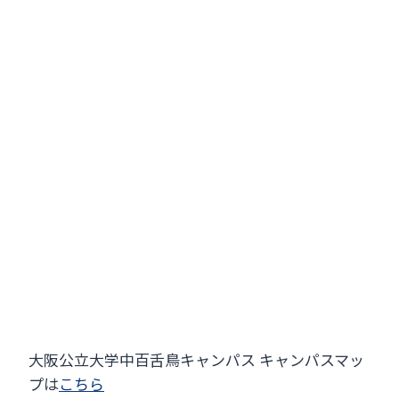
大阪公立大学中百舌鳥キャンパス キャンパスマッ
プは
こちら